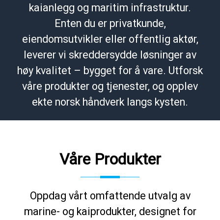
kaianlegg og maritim infrastruktur.
Enten du er privatkunde,
eiendomsutvikler eller offentlig aktør,
leverer vi skreddersydde løsninger av
høy kvalitet – bygget for å vare. Utforsk
våre produkter og tjenester, og opplev
ekte norsk håndverk langs kysten.
Våre Produkter
Oppdag vårt omfattende utvalg av
marine- og kaiprodukter, designet for