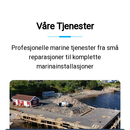
Våre Tjenester
Profesjonelle marine tjenester fra små
reparasjoner til komplette
marinainstallasjoner