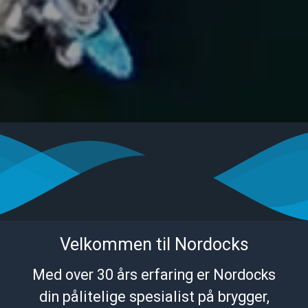
Velkommen til Nordocks
Med over 30 års erfaring er Nordocks
din pålitelige spesialist på brygger,