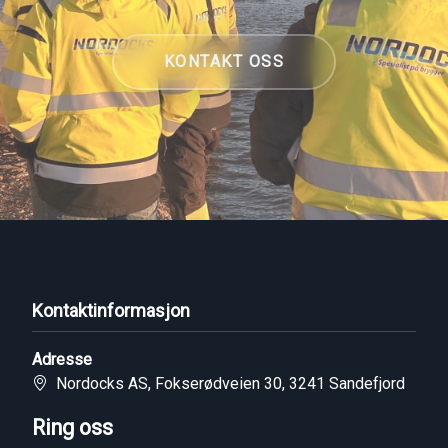
KONTAKT OSS
Kontaktinformasjon
Adresse
Nordocks AS, Fokserødveien 30, 3241 Sandefjord
Ring oss