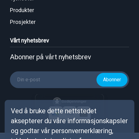
Produkter
Prosjekter
Vårt nyhetsbrev
Abonner på vårt nyhetsbrev
Abonner
Godkjenninger
Ved å bruke dette nettstedet
aksepterer du våre informasjonskapsler
og godtar vår personvernerklæring,