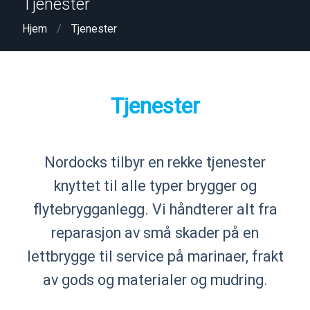
Tjenester
Hjem
Tjenester
Tjenester
Nordocks tilbyr en rekke tjenester
knyttet til alle typer brygger og
flytebrygganlegg. Vi håndterer alt fra
reparasjon av små skader på en
lettbrygge til service på marinaer, frakt
av gods og materialer og mudring.