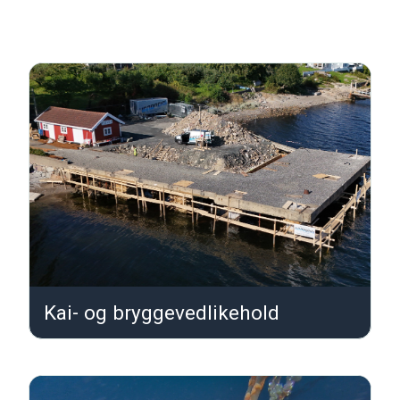
Kai- og bryggevedlikehold