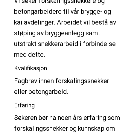
Vi søker forskalingssnekkere og
betongarbeidere til vår brygge- og
kai avdelinger. Arbeidet vil bestå av
støping av bryggeanlegg samt
utstrakt snekkerarbeid i forbindelse
med dette.
Kvalifikasjon
Fagbrev innen forskalingssnekker
eller betongarbeid.
Erfaring
Søkeren bør ha noen års erfaring som
forskalingssnekker og kunnskap om