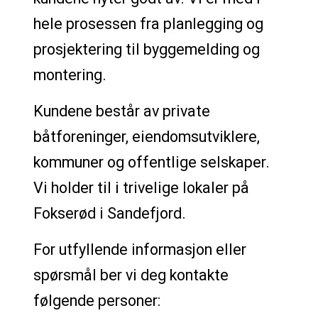
hele prosessen fra planlegging og
prosjektering til byggemelding og
montering.
Kundene består av private
båtforeninger, eiendomsutviklere,
kommuner og offentlige selskaper.
Vi holder til i trivelige lokaler på
Fokserød i Sandefjord.
For utfyllende informasjon eller
spørsmål ber vi deg kontakte
følgende personer: