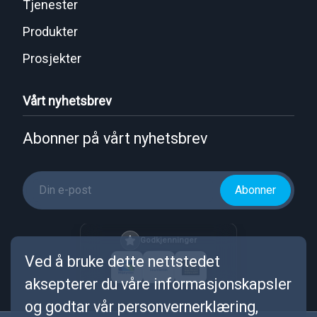
Tjenester
Produkter
Prosjekter
Vårt nyhetsbrev
Abonner på vårt nyhetsbrev
Abonner
Godkjenninger
Ved å bruke dette nettstedet
aksepterer du våre informasjonskapsler
og godtar vår personvernerklæring,