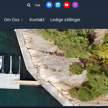
Søk
Om Oss
Kontakt
Ledige stillinger