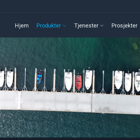
Hjem
Produkter
Tjenester
Prosjekter