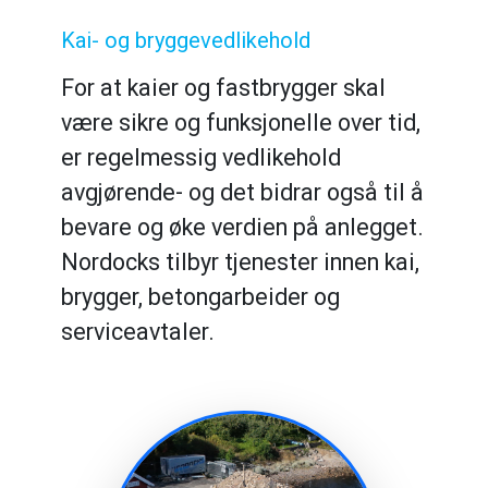
Kai- og bryggevedlikehold
For at kaier og fastbrygger skal
være sikre og funksjonelle over tid,
er regelmessig vedlikehold
avgjørende- og det bidrar også til å
bevare og øke verdien på anlegget.
Nordocks tilbyr tjenester innen kai,
brygger, betongarbeider og
serviceavtaler.