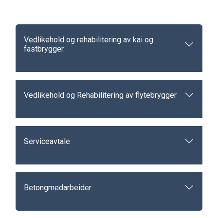
Vedlikehold og rehabilitering av kai og
fastbrygger
Vedlikehold og Rehabilitering av flytebrygger
Serviceavtale
Betongmedarbeider