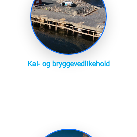
Kai- og bryggevedlikehold