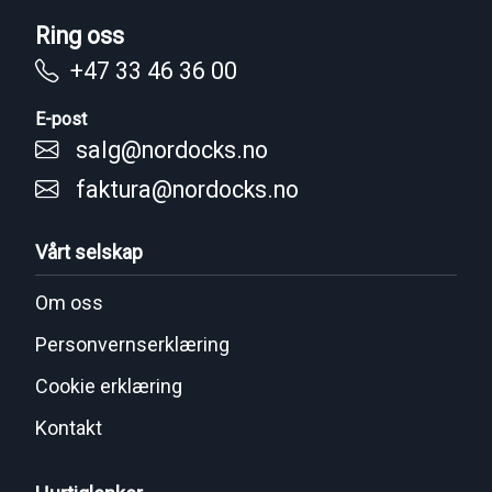
Ring oss
+47 33 46 36 00
E-post
salg@nordocks.no
faktura@nordocks.no
Vårt selskap
Om oss
Personvernserklæring
Cookie erklæring
Kontakt