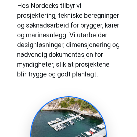
Hos Nordocks tilbyr vi
prosjektering, tekniske beregninger
og søknadsarbeid for brygger, kaier
og marineanlegg. Vi utarbeider
designløsninger, dimensjonering og
nødvendig dokumentasjon for
myndigheter, slik at prosjektene
blir trygge og godt planlagt.