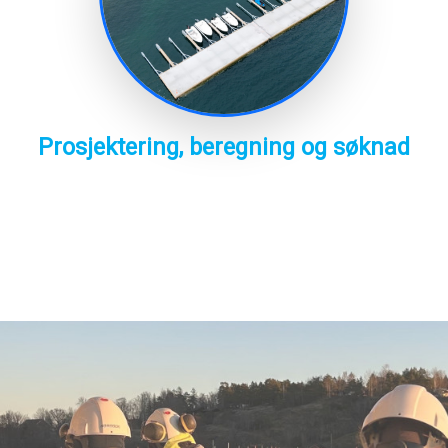
Prosjektering, beregning og søknad