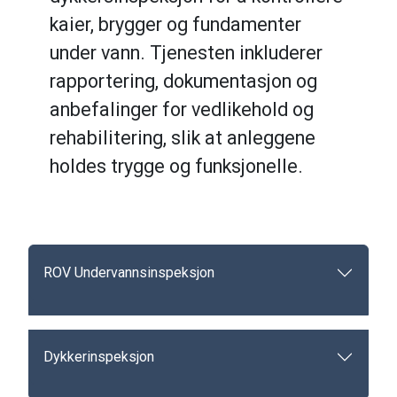
kaier, brygger og fundamenter
under vann. Tjenesten inkluderer
rapportering, dokumentasjon og
anbefalinger for vedlikehold og
rehabilitering, slik at anleggene
holdes trygge og funksjonelle.
ROV Undervannsinspeksjon
Dykkerinspeksjon